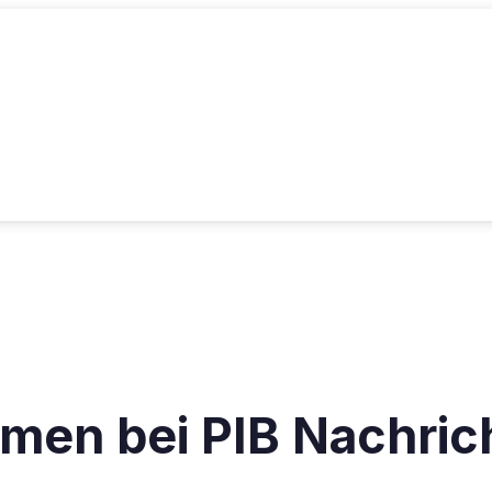
men bei PIB Nachric