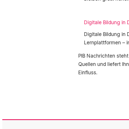
Digitale Bildung i
Digitale Bildung in
Lernplattformen – in
PIB Nachrichten steht
Quellen und liefert I
Einfluss.